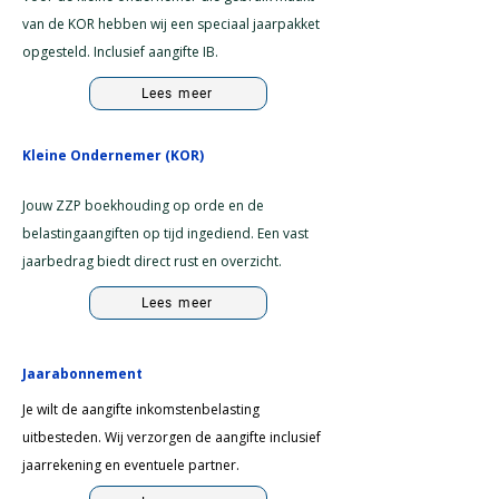
van de KOR hebben wij een speciaal jaarpakket
opgesteld. Inclusief aangifte IB.
Lees meer
Kleine Ondernemer (KOR)
Jouw ZZP boekhouding op orde en de
belastingaangiften op tijd ingediend. Een vast
jaarbedrag biedt direct rust en overzicht.
Lees meer
Jaarabonnement
Je wilt de aangifte inkomstenbelasting
uitbesteden. Wij verzorgen de aangifte inclusief
jaarrekening en eventuele partner.