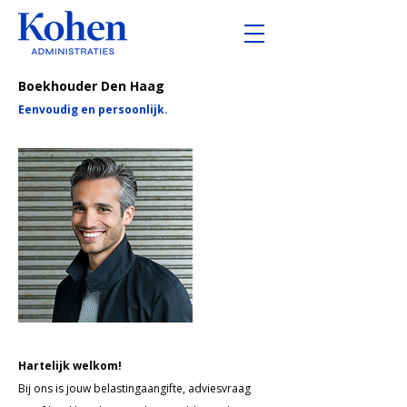
Boekhouder Den Haag
Eenvoudig en persoonlijk.
Hartelijk welkom!
Bij ons is jouw belastingaangifte, adviesvraag