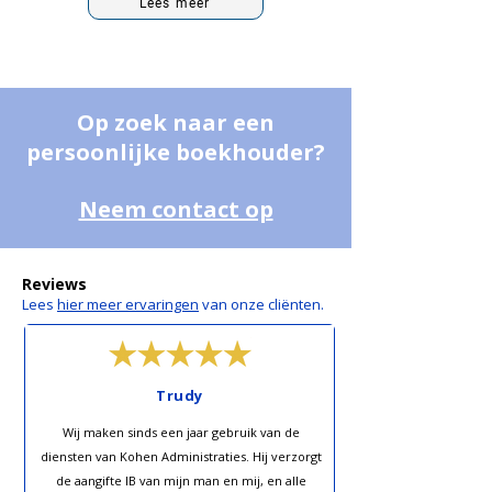
Lees meer
Op zoek naar een
persoonlijke boekhouder?
Neem contact op
Reviews
Lees
hier meer ervaringen
van onze cliënten.
Trudy
Wij maken sinds een jaar gebruik van de
diensten van Kohen Administraties. Hij verzorgt
de aangifte IB van mijn man en mij, en alle