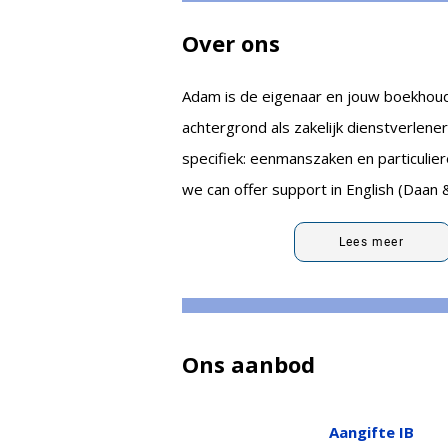
Over ons
Adam is de eigenaar en jouw boekhouder
achtergrond als zakelijk dienstverlene
specifiek: eenmanszaken en particulie
we can offer support in English (Daan
Lees meer
Ons aanbod
Aangifte IB