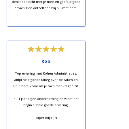
denkt ook echt met je mee en geeft je goed
advies. Ben ontzettend blij blij met hem!
Rob
Top ervaring met Kohen Administraties,
altijd hele goede uitleg over de zaken en
altijd bereikbaar als je toch met vragen zit.
nu 1 jaar eigen onderneming en vanaf het
begin al hele goede ervaring.
super blij:) :) :)