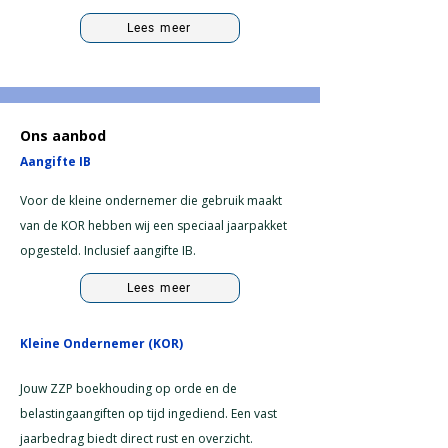
Lees meer
Ons aanbod
Aangifte IB
Voor de kleine ondernemer die gebruik maakt
van de KOR hebben wij een speciaal jaarpakket
opgesteld. Inclusief aangifte IB.
Lees meer
Kleine Ondernemer (KOR)
Jouw ZZP boekhouding op orde en de
belastingaangiften op tijd ingediend. Een vast
jaarbedrag biedt direct rust en overzicht.