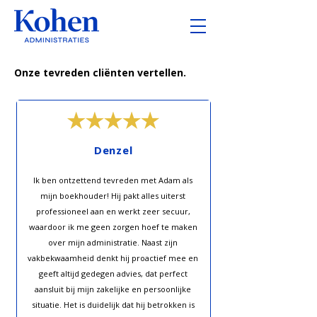
Onze tevreden cliënten vertellen.
Denzel
Ik ben ontzettend tevreden met Adam als
mijn boekhouder! Hij pakt alles uiterst
professioneel aan en werkt zeer secuur,
waardoor ik me geen zorgen hoef te maken
over mijn administratie. Naast zijn
vakbekwaamheid denkt hij proactief mee en
geeft altijd gedegen advies, dat perfect
aansluit bij mijn zakelijke en persoonlijke
situatie. Het is duidelijk dat hij betrokken is