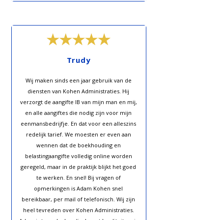
Trudy
Wij maken sinds een jaar gebruik van de
diensten van Kohen Administraties. Hij
verzorgt de aangifte IB van mijn man en mij,
en alle aangiftes die nodig zijn voor mijn
eenmansbedrijfje. En dat voor een alleszins
redelijk tarief. We moesten er even aan
wennen dat de boekhouding en
belastingaangifte volledig online worden
geregeld, maar in de praktijk blijkt het goed
te werken. En snel! Bij vragen of
opmerkingen is Adam Kohen snel
bereikbaar, per mail of telefonisch. Wij zijn
heel tevreden over Kohen Administraties.