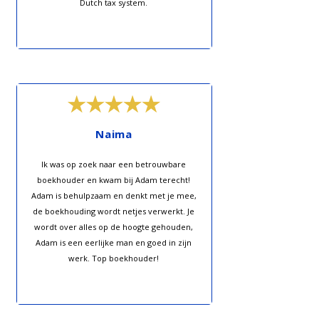
Dutch tax system.
Naima
Ik was op zoek naar een betrouwbare
boekhouder en kwam bij Adam terecht!
Adam is behulpzaam en denkt met je mee,
de boekhouding wordt netjes verwerkt. Je
wordt over alles op de hoogte gehouden,
Adam is een eerlijke man en goed in zijn
werk. Top boekhouder!