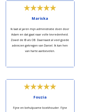
Mariska
Ik laat al jaren mijn administratie doen door
Adam en dat gaat naar volle tevredenheid.
Zowel de IB als OB. Daarnaast al veel goede
adviezen gekregen van Daniel. Ik kan hen
van harte aanbevelen.
Fouzia
Fijne en behulpzame boekhouder. Fijne