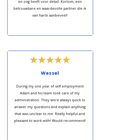
en oog heeft voor detail. Kortom, een
betrouwbare en waardevolle partner die ik
van harte aanbeveel!
Wessel
During my one year of self employment
Adam and his team took care of my
administration. They were always quick to
answer my questions and explain anything
that was unclear to me. Really helpful and
pleasant to work with! Would recommend!