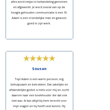
alles word netjes in behandeling genomen
en afgewerkt. Je word overal van op de
hoogte gehouden communicatie is een 10.
Adam is een vriendelijke man en gewoon
goed in zijn werk.
Sousan
Top! Adam is een warm persoon, erg
behulpzaam en betrokken. Dat zakelijke en
afstandelijke gedoe is niets voor mij en zocht
daarom naar een boekhouder die dat ook
niet was. Ik kan altijd bij hem terecht voor
mijn vragen en hij heeft veel kennis. Hij