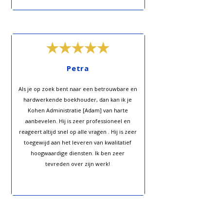
Petra
Als je op zoek bent naar een betrouwbare en
hardwerkende boekhouder, dan kan ik je
Kohen Administratie [Adam] van harte
aanbevelen. Hij is zeer professioneel en
reageert altijd snel op alle vragen . Hij is zeer
toegewijd aan het leveren van kwalitatief
hoogwaardige diensten. Ik ben zeer
tevreden over zijn werk!