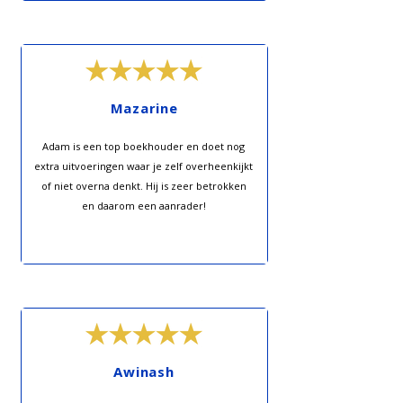
Mazarine
Adam is een top boekhouder en doet nog
extra uitvoeringen waar je zelf overheenkijkt
of niet overna denkt. Hij is zeer betrokken
en daarom een aanrader!
Awinash