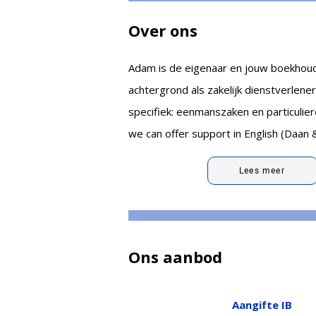
Over ons
Adam is de eigenaar en jouw boekhouder
achtergrond als zakelijk dienstverlene
specifiek: eenmanszaken en particulie
we can offer support in English (Daan
Lees meer
Ons aanbod
Aangifte IB